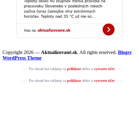
Copyright 2026 —
Aktualizované.sk
. All rights reserved.
Blogsy
WordPress Theme
Pre obsah bez reklamy sa
prihláste
alebo si
vytvorte účet
.