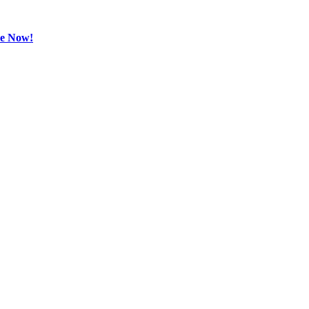
be Now!