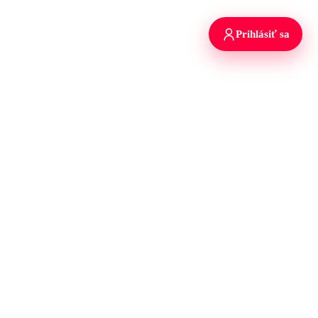
Prihlásiť sa