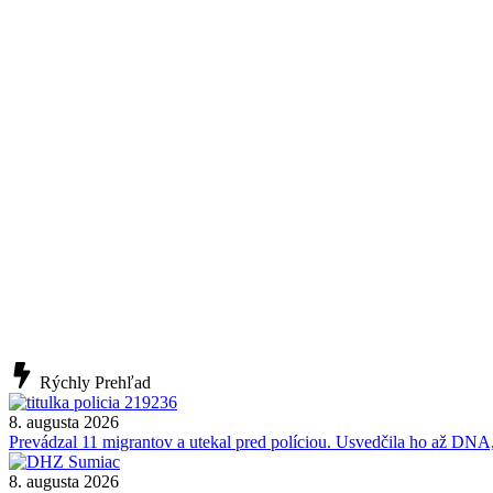
Rýchly Prehľad
8. augusta 2026
Prevádzal 11 migrantov a utekal pred políciou. Usvedčila ho až DNA,
8. augusta 2026