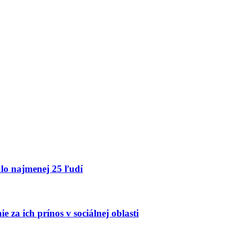
lo najmenej 25 ľudí
 za ich prínos v sociálnej oblasti