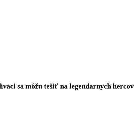
diváci sa môžu tešiť na legendárnych herc