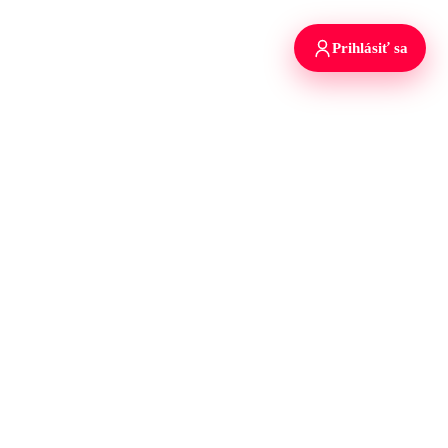
Prihlásiť sa