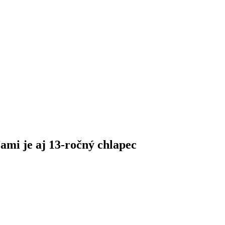
ami je aj 13-ročný chlapec