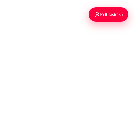
Prihlásiť sa