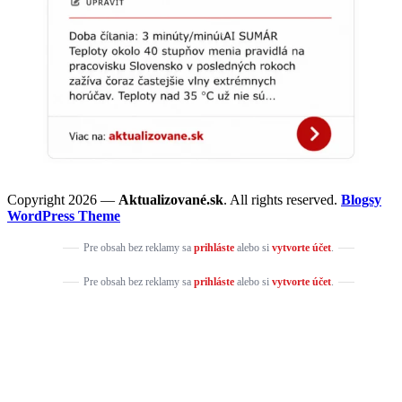
Copyright 2026 —
Aktualizované.sk
. All rights reserved.
Blogsy
WordPress Theme
Pre obsah bez reklamy sa
prihláste
alebo si
vytvorte účet
.