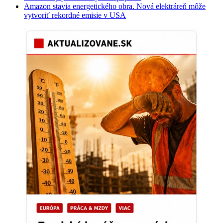
Amazon stavia energetického obra. Nová elektráreň môže
vytvoriť rekordné emisie v USA