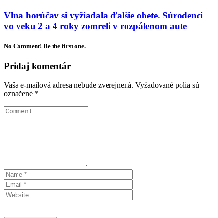
Vlna horúčav si vyžiadala ďalšie obete. Súrodenci
vo veku 2 a 4 roky zomreli v rozpálenom aute
No Comment! Be the first one.
Pridaj komentár
Vaša e-mailová adresa nebude zverejnená.
Vyžadované polia sú
označené
*