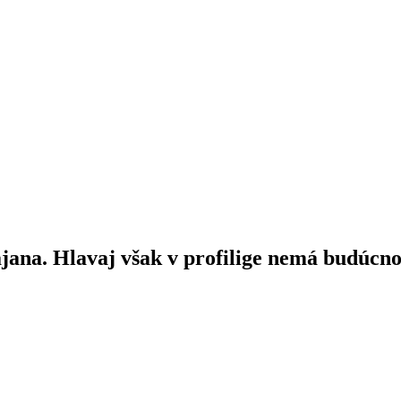
ana. Hlavaj však v profilige nemá budúcn