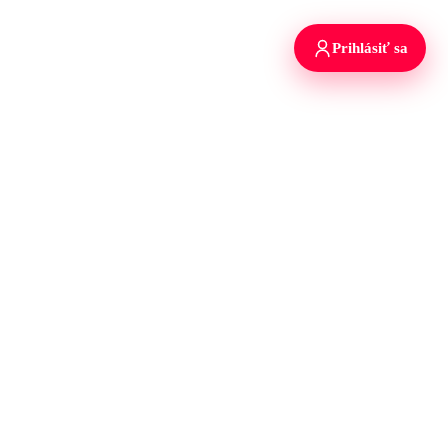
Prihlásiť sa