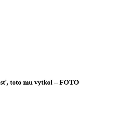
osť, toto mu vytkol – FOTO