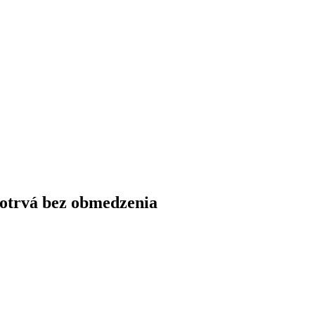
otrvá bez obmedzenia