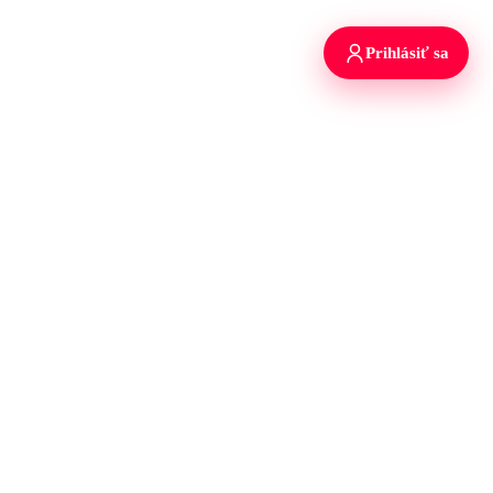
Prihlásiť sa