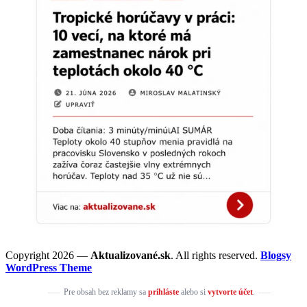
Copyright 2026 —
Aktualizované.sk
. All rights reserved.
Blogsy
WordPress Theme
Pre obsah bez reklamy sa
prihláste
alebo si
vytvorte účet
.