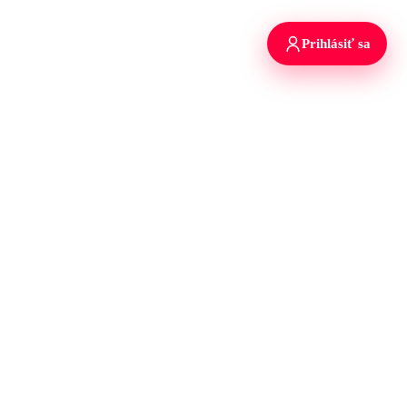
Prihlásiť sa