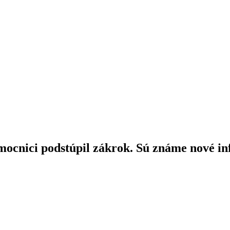
ocnici podstúpil zákrok. Sú známe nové in