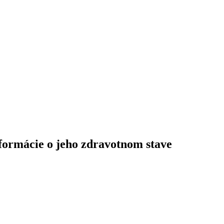
formácie o jeho zdravotnom stave