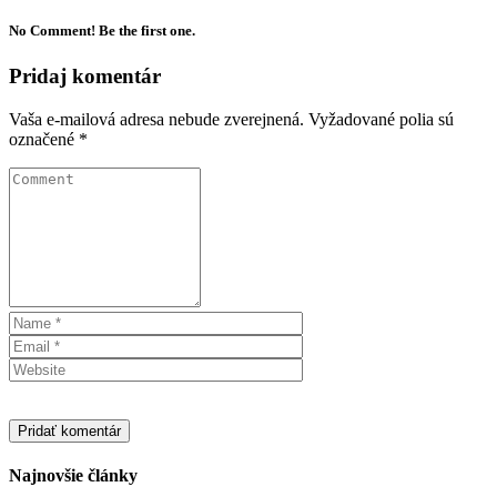
No Comment! Be the first one.
Pridaj komentár
Vaša e-mailová adresa nebude zverejnená.
Vyžadované polia sú
označené
*
Najnovšie články