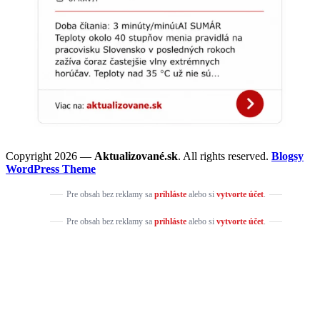
Copyright 2026 —
Aktualizované.sk
. All rights reserved.
Blogsy
WordPress Theme
Pre obsah bez reklamy sa
prihláste
alebo si
vytvorte účet
.