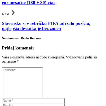
eur mesačne (180 + 80) viac
Next
Slovensko si v rebríčku FIFA udržalo pozíciu,
najlepšia desiatka je bez zmien
No Comment! Be the first one.
Pridaj komentár
Vaša e-mailová adresa nebude zverejnená.
Vyžadované polia sú
označené
*