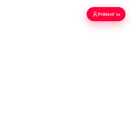
Prihlásiť sa