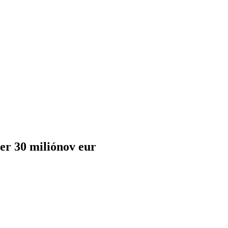
er 30 miliónov eur