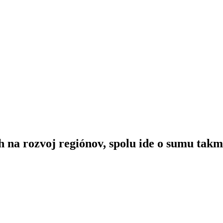
na rozvoj regiónov, spolu ide o sumu takm