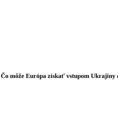
 Čo môže Európa získať vstupom Ukrajiny 