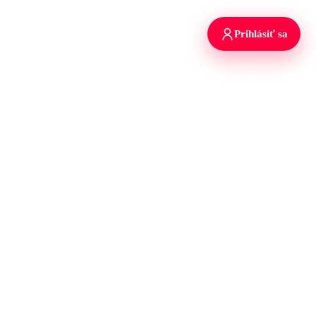
Prihlásiť sa