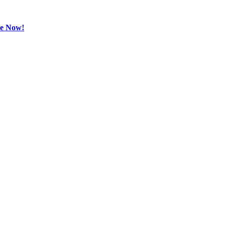
be Now!