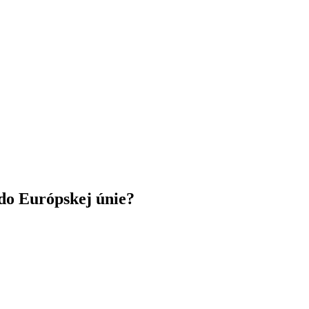
do Európskej únie?