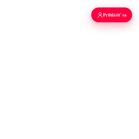
Prihlásiť sa