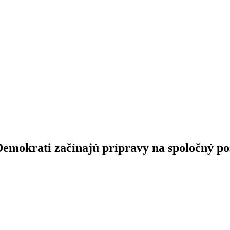
Demokrati začínajú prípravy na spoločný p