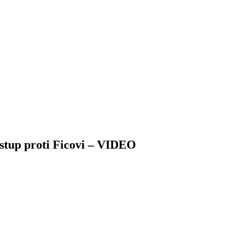
ostup proti Ficovi – VIDEO