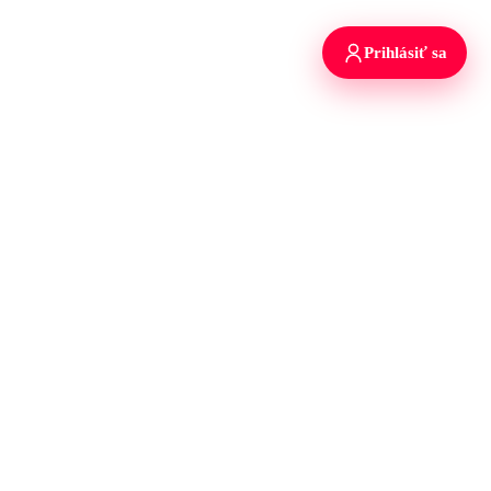
Prihlásiť sa