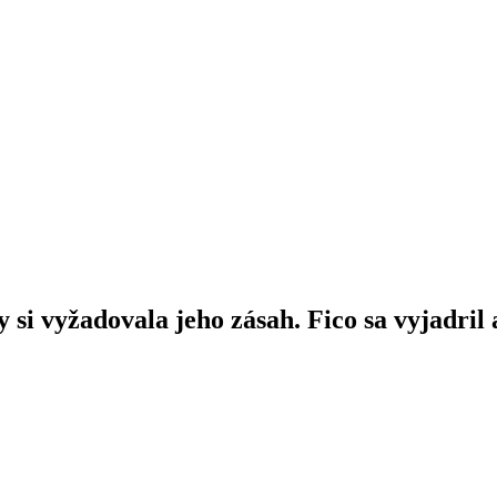
by si vyžadovala jeho zásah. Fico sa vyjad