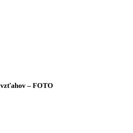
ch vzťahov – FOTO