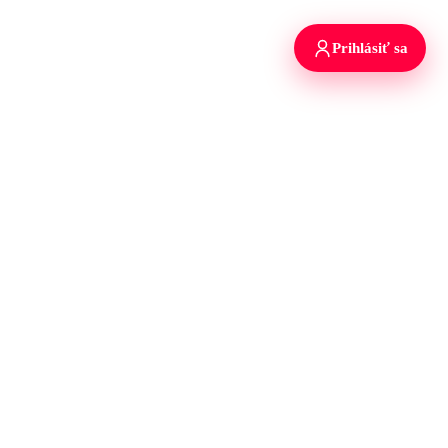
Prihlásiť sa