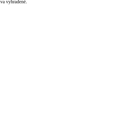
va vyhradené.