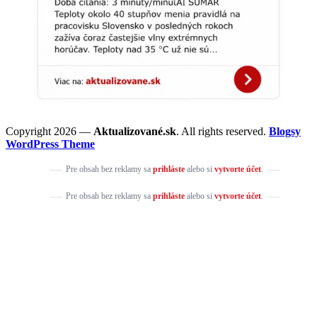
Copyright 2026 —
Aktualizované.sk
. All rights reserved.
Blogsy
WordPress Theme
Pre obsah bez reklamy sa
prihláste
alebo si
vytvorte účet
.