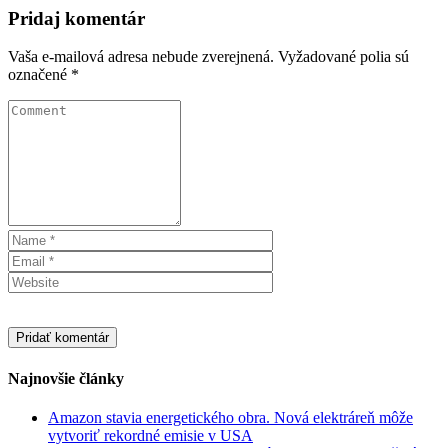
Pridaj komentár
Vaša e-mailová adresa nebude zverejnená.
Vyžadované polia sú
označené
*
Najnovšie články
Amazon stavia energetického obra. Nová elektráreň môže
vytvoriť rekordné emisie v USA