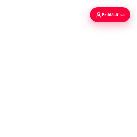
Prihlásiť sa