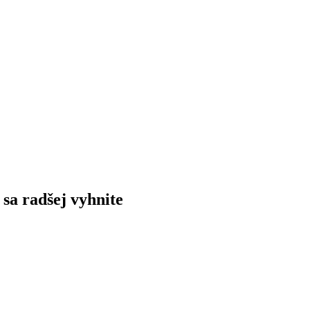
 sa radšej vyhnite