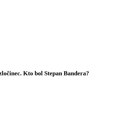
zločinec. Kto bol Stepan Bandera?