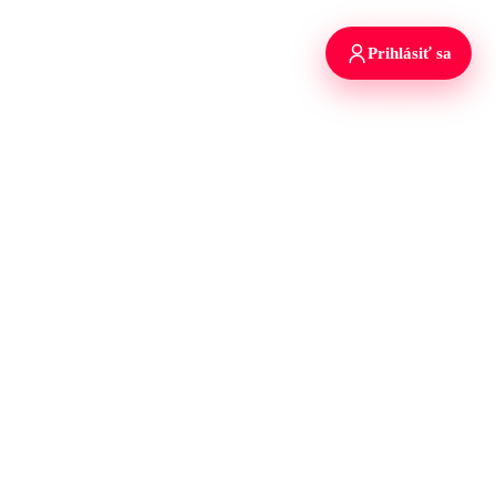
Prihlásiť sa