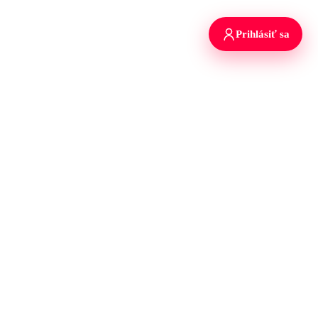
Prihlásiť sa