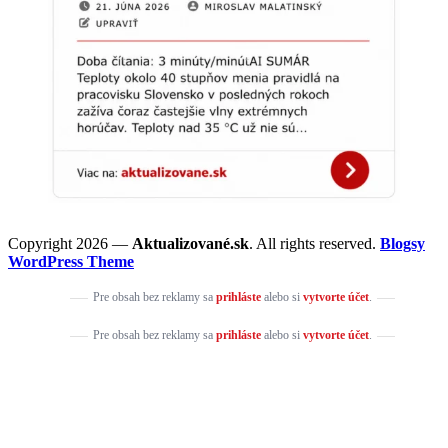
Copyright 2026 —
Aktualizované.sk
. All rights reserved.
Blogsy
WordPress Theme
Pre obsah bez reklamy sa
prihláste
alebo si
vytvorte účet
.