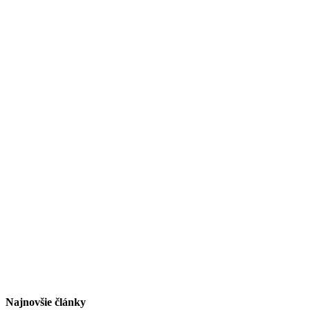
Najnovšie články