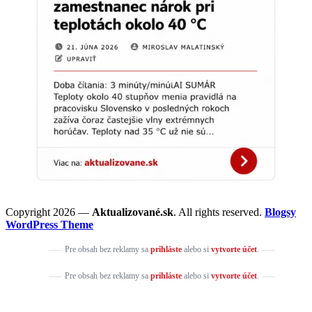
Copyright 2026 —
Aktualizované.sk
. All rights reserved.
Blogsy
WordPress Theme
Pre obsah bez reklamy sa
prihláste
alebo si
vytvorte účet
.