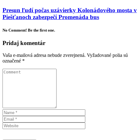
Presun ľudí počas uzávierky Kolonádového mosta v
Piešťanoch zabezpečí Promenáda bus
No Comment! Be the first one.
Pridaj komentár
Vaša e-mailová adresa nebude zverejnená.
Vyžadované polia sú
označené
*