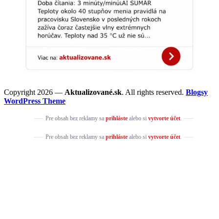
Copyright 2026 —
Aktualizované.sk
. All rights reserved.
Blogsy
WordPress Theme
Pre obsah bez reklamy sa
prihláste
alebo si
vytvorte účet
.