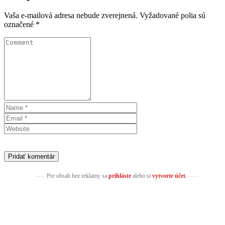
Vaša e-mailová adresa nebude zverejnená.
Vyžadované polia sú
označené
*
Pre obsah bez reklamy sa
prihláste
alebo si
vytvorte účet
.