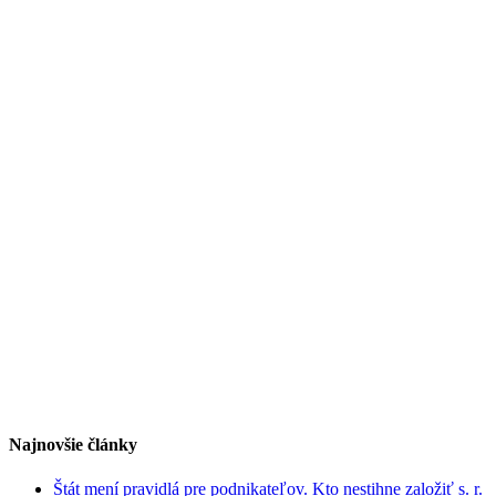
Najnovšie články
Štát mení pravidlá pre podnikateľov. Kto nestihne založiť s. r.