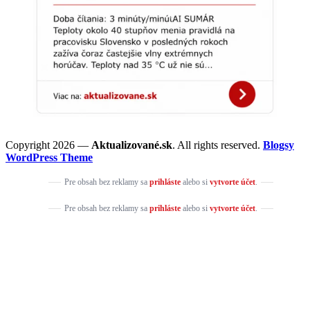
Copyright 2026 —
Aktualizované.sk
. All rights reserved.
Blogsy
WordPress Theme
Pre obsah bez reklamy sa
prihláste
alebo si
vytvorte účet
.