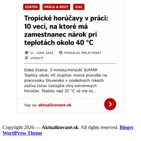
Copyright 2026 —
Aktualizované.sk
. All rights reserved.
Blogsy
WordPress Theme