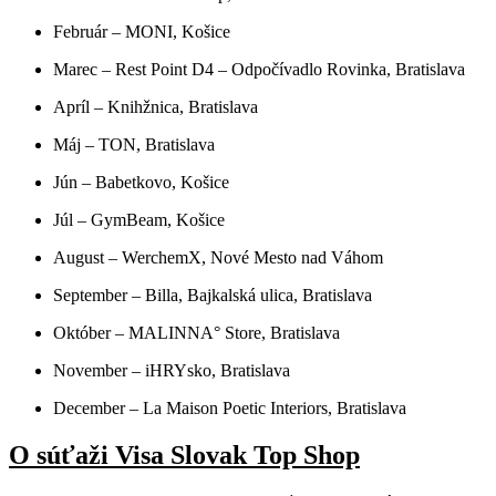
Február – MONI, Košice
Marec – Rest Point D4 – Odpočívadlo Rovinka, Bratislava
Apríl – Knihžnica, Bratislava
Máj – TON, Bratislava
Jún – Babetkovo, Košice
Júl – GymBeam, Košice
August – WerchemX, Nové Mesto nad Váhom
September – Billa, Bajkalská ulica, Bratislava
Október – MALINNA° Store, Bratislava
November – iHRYsko, Bratislava
December – La Maison Poetic Interiors, Bratislava
O súťaži Visa Slovak Top Shop