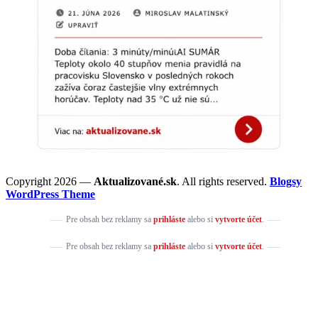
Copyright 2026 —
Aktualizované.sk
. All rights reserved.
Blogsy
WordPress Theme
Pre obsah bez reklamy sa
prihláste
alebo si
vytvorte účet
.