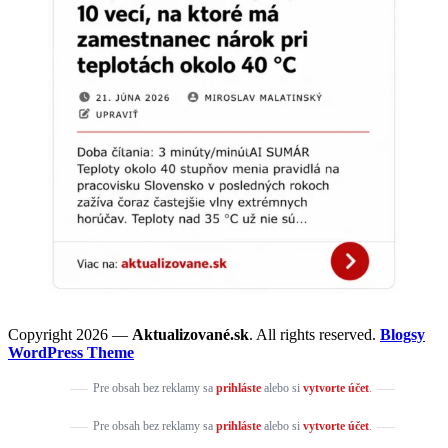
Copyright 2026 —
Aktualizované.sk
. All rights reserved.
Blogsy
WordPress Theme
Pre obsah bez reklamy sa
prihláste
alebo si
vytvorte účet
.