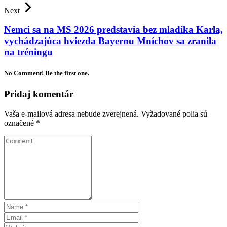
Next
Nemci sa na MS 2026 predstavia bez mladíka Karla,
vychádzajúca hviezda Bayernu Mníchov sa zranila
na tréningu
No Comment! Be the first one.
Pridaj komentár
Vaša e-mailová adresa nebude zverejnená.
Vyžadované polia sú
označené
*