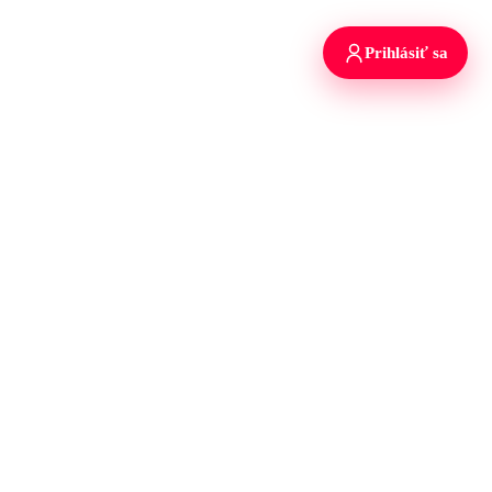
Prihlásiť sa