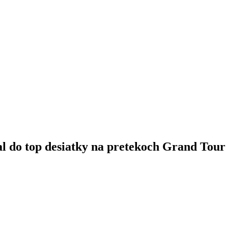
tal do top desiatky na pretekoch Grand T