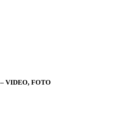
our – VIDEO, FOTO