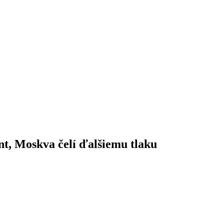
nt, Moskva čelí ďalšiemu tlaku