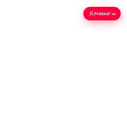
Prihlásiť sa