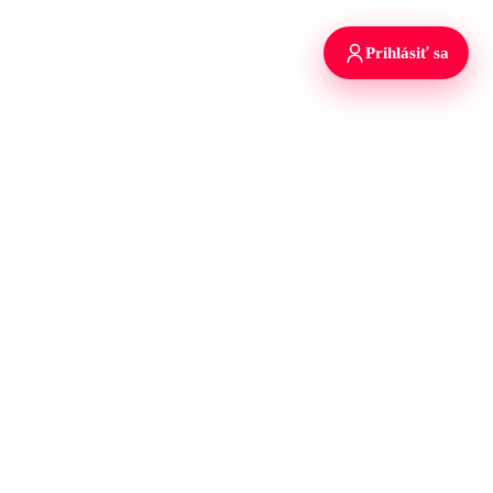
Prihlásiť sa