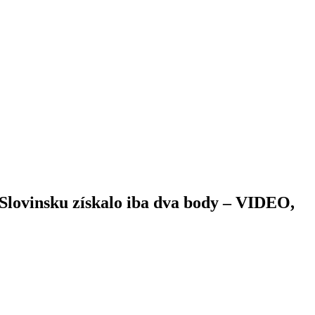
 Slovinsku získalo iba dva body – VIDEO,