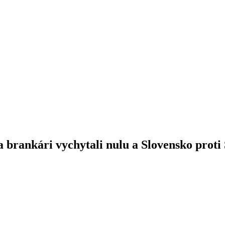
 brankári vychytali nulu a Slovensko proti