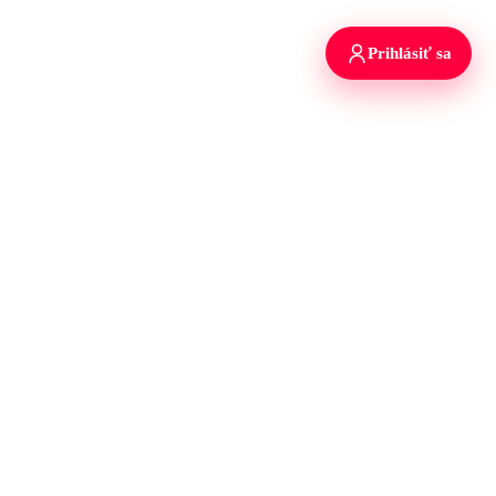
Prihlásiť sa