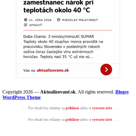
Copyright 2026 —
Aktualizované.sk
. All rights reserved.
Blogsy
WordPress Theme
Pre obsah bez reklamy sa
prihláste
alebo si
vytvorte účet
.