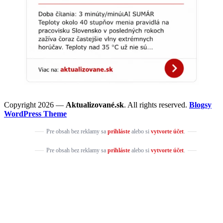
Copyright 2026 —
Aktualizované.sk
. All rights reserved.
Blogsy
WordPress Theme
Pre obsah bez reklamy sa
prihláste
alebo si
vytvorte účet
.