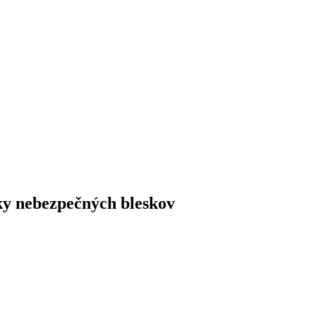
vky nebezpečných bleskov