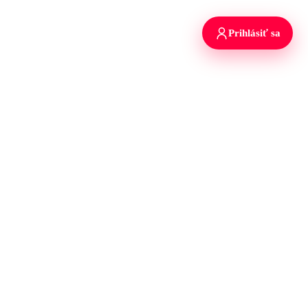
Prihlásiť sa