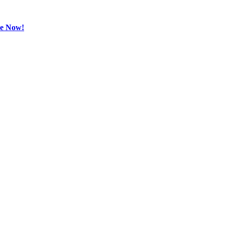
be Now!