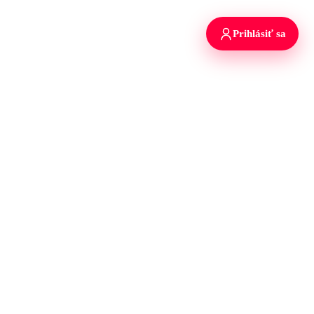
Prihlásiť sa