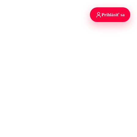
Prihlásiť sa