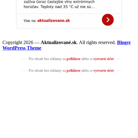
Copyright 2026 —
Aktualizované.sk
. All rights reserved.
Blogsy
WordPress Theme
Pre obsah bez reklamy sa
prihláste
alebo si
vytvorte účet
.