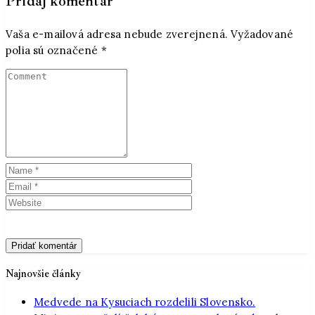
Pridaj komentár
Vaša e-mailová adresa nebude zverejnená.
Vyžadované
polia sú označené
*
Najnovšie články
Medvede na Kysuciach rozdelili Slovensko.