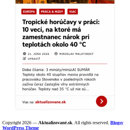
Copyright 2026 —
Aktualizované.sk
. All rights reserved.
Blogsy
WordPress Theme