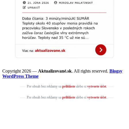
Copyright 2026 —
Aktualizované.sk
. All rights reserved.
Blogsy
WordPress Theme
Pre obsah bez reklamy sa
prihláste
alebo si
vytvorte účet
.