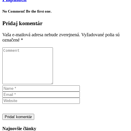
No Comment! Be the first one.
Pridaj komentár
Vaša e-mailová adresa nebude zverejnená.
Vyžadované polia sú
označené
*
Najnovšie články