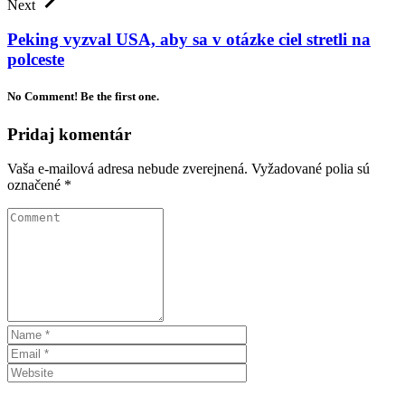
Next
Peking vyzval USA, aby sa v otázke ciel stretli na
polceste
No Comment! Be the first one.
Pridaj komentár
Vaša e-mailová adresa nebude zverejnená.
Vyžadované polia sú
označené
*