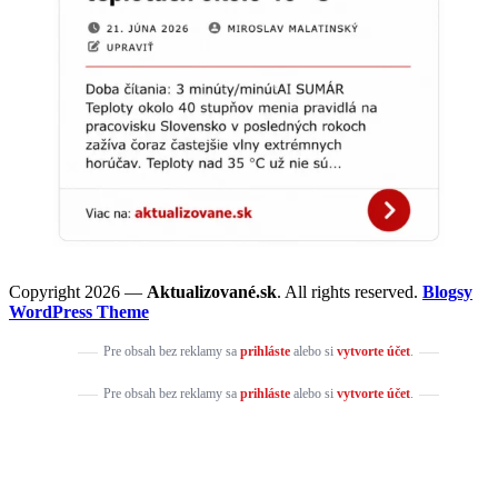
Copyright 2026 —
Aktualizované.sk
. All rights reserved.
Blogsy
WordPress Theme
Pre obsah bez reklamy sa
prihláste
alebo si
vytvorte účet
.