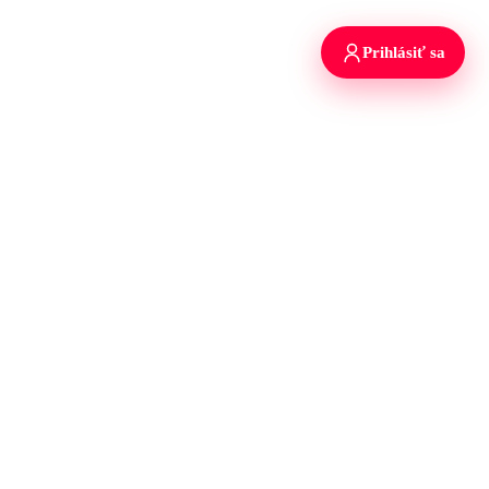
Prihlásiť sa