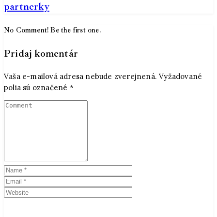
partnerky
No Comment! Be the first one.
Pridaj komentár
Vaša e-mailová adresa nebude zverejnená.
Vyžadované
polia sú označené
*