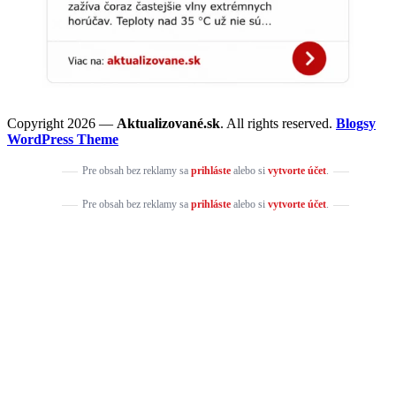
Copyright 2026 —
Aktualizované.sk
. All rights reserved.
Blogsy
WordPress Theme
Pre obsah bez reklamy sa
prihláste
alebo si
vytvorte účet
.