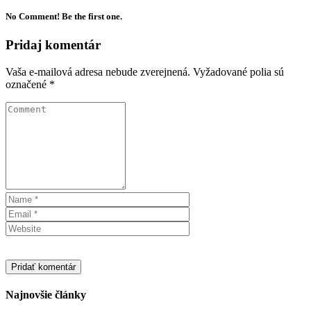
No Comment! Be the first one.
Pridaj komentár
Vaša e-mailová adresa nebude zverejnená.
Vyžadované polia sú
označené
*
Najnovšie články