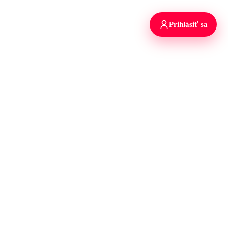
Prihlásiť sa