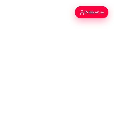
Prihlásiť sa