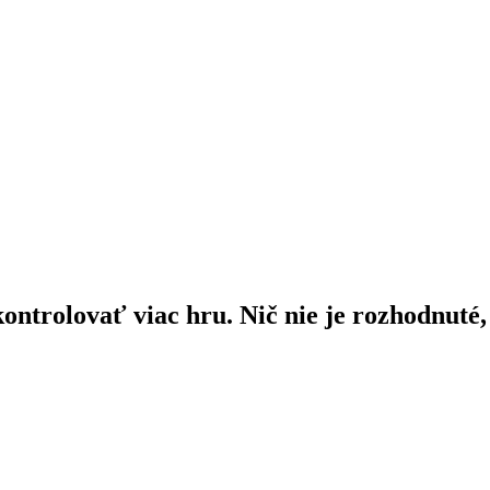
ontrolovať viac hru. Nič nie je rozhodnuté,